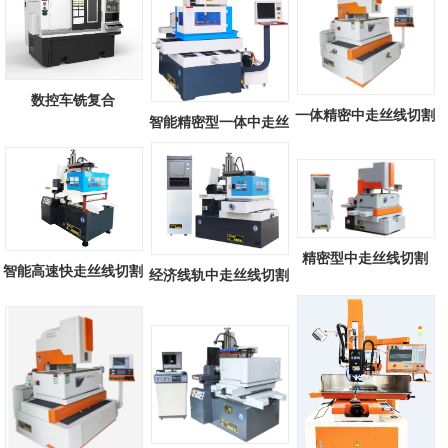
数控车铣复合
一体精密中走丝线切割
智能精密型一体中走丝
机
线切割机床
精密型中走丝线切割
智能高速快走丝线切割
经济线轨中走丝线切割
机
机