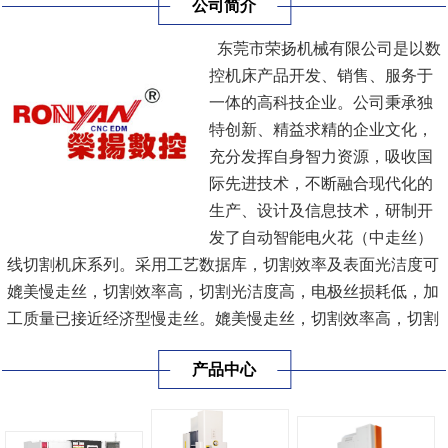
公司简介
东莞市荣扬机械有限公司是以数
控机床产品开发、销售、服务于
一体的高科技企业。公司秉承独
特创新、精益求精的企业文化，
充分发挥自身智力资源，吸收国
际先进技术，不断融合现代化的
生产、设计及信息技术，研制开
发了自动智能电火花（中走丝）
线切割机床系列。采用工艺数据库，切割效率及表面光洁度可
媲美慢走丝，切割效率高，切割光洁度高，电极丝损耗低，加
工质量已接近经济型慢走丝。媲美慢走丝，切割效率高，切割
光洁度高，电极丝损耗低，加工质量已接近经济型慢走丝。广
产品中心
泛用于精密模具制造工业、兵器工业、航空航天工业等重要领
域。
[查看详情]