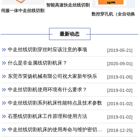
智能高速快走丝线切割
伺服一体中走丝线切割
数控穿孔机（全自动换
机
铜管0.3-1...
最新动态
中走丝线切割穿丝时应该注意的事项
[2019-05-21]
什么是非金属线切割机床？
[2020-09-01]
东莞市荣扬机械有限公司祝大家新年快乐
[2019-01-05]
中走丝切割机使用环境有什么要求？
[2019-01-02]
中走丝线切割系列机床性能特点及技术参数
[2019-01-02]
石墨线切割机床工作原理和使用方法
[2019-01-02]
中走丝线切割机床的使用寿命与维护密切相关
[2018-12-25]